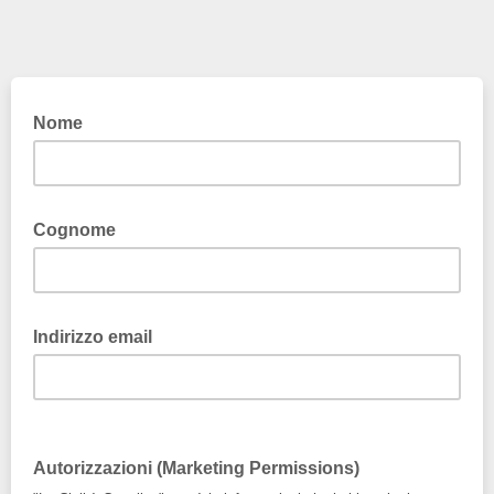
Nome
Cognome
Indirizzo email
Autorizzazioni (Marketing Permissions)